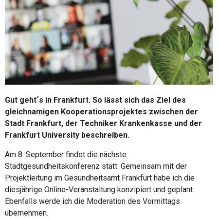
Gut geht´s in Frankfurt. So lässt sich das Ziel des
gleichnamigen Kooperationsprojektes zwischen der
Stadt Frankfurt, der Techniker Krankenkasse und der
Frankfurt University beschreiben.
Am 8. September findet die nächste
Stadtgesundheitskonferenz statt. Gemeinsam mit der
Projektleitung im Gesundheitsamt Frankfurt habe ich die
diesjährige Online-Veranstaltung konzipiert und geplant.
Ebenfalls werde ich die Moderation des Vormittags
übernehmen.