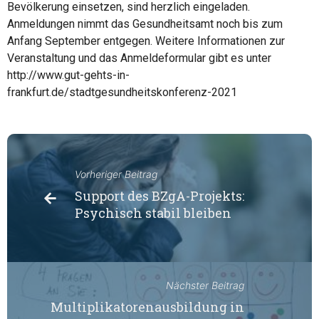
Bevölkerung einsetzen, sind herzlich eingeladen.
Anmeldungen nimmt das Gesundheitsamt noch bis zum
Anfang September entgegen. Weitere Informationen zur
Veranstaltung und das Anmeldeformular gibt es unter
http://www.gut-gehts-in-
frankfurt.de/stadtgesundheitskonferenz-2021
Vorheriger Beitrag
Support des BZgA-Projekts:
Psychisch stabil bleiben
Nächster Beitrag
Multiplikatorenausbildung in