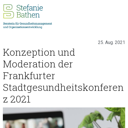
25. Aug. 2021
Konzeption und
Moderation der
Frankfurter
Stadtgesundheitskonferen
z 2021