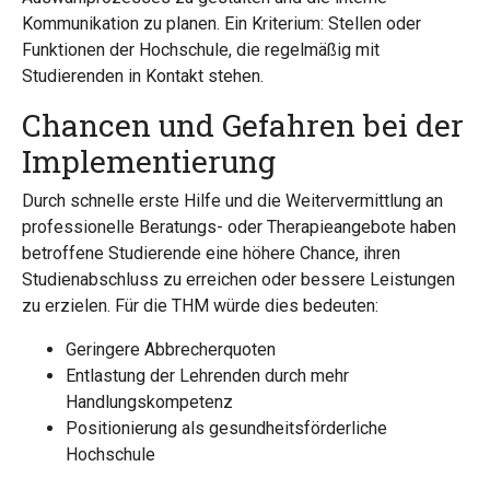
Kommunikation zu planen. Ein Kriterium: Stellen oder
Funktionen der Hochschule, die regelmäßig mit
Studierenden in Kontakt stehen.
Chancen und Gefahren bei der
Implementierung
Durch schnelle erste Hilfe und die Weitervermittlung an
professionelle Beratungs- oder Therapieangebote haben
betroffene Studierende eine höhere Chance, ihren
Studienabschluss zu erreichen oder bessere Leistungen
zu erzielen. Für die THM würde dies bedeuten:
Geringere Abbrecherquoten
Entlastung der Lehrenden durch mehr
Handlungskompetenz
Positionierung als gesundheitsförderliche
Hochschule