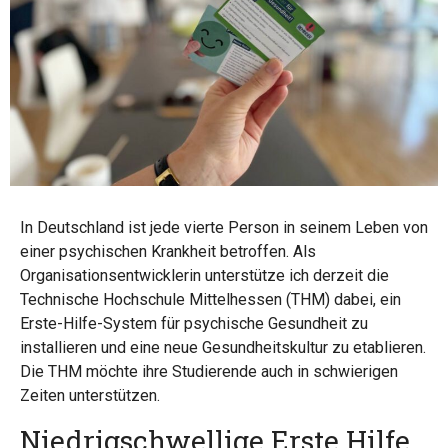
In Deutschland ist jede vierte Person in seinem Leben von
einer psychischen Krankheit betroffen. Als
Organisationsentwicklerin unterstütze ich derzeit die
Technische Hochschule Mittelhessen (THM) dabei, ein
Erste-Hilfe-System für psychische Gesundheit zu
installieren und eine neue Gesundheitskultur zu etablieren.
Die THM möchte ihre Studierende auch in schwierigen
Zeiten unterstützen.
Niedrigschwellige Erste Hilfe