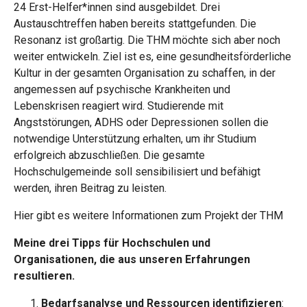
24 Erst-Helfer*innen sind ausgebildet. Drei
Austauschtreffen haben bereits stattgefunden. Die
Resonanz ist großartig. Die THM möchte sich aber noch
weiter entwickeln. Ziel ist es, eine gesundheitsförderliche
Kultur in der gesamten Organisation zu schaffen, in der
angemessen auf psychische Krankheiten und
Lebenskrisen reagiert wird. Studierende mit
Angststörungen, ADHS oder Depressionen sollen die
notwendige Unterstützung erhalten, um ihr Studium
erfolgreich abzuschließen. Die gesamte
Hochschulgemeinde soll sensibilisiert und befähigt
werden, ihren Beitrag zu leisten.
Hier gibt es weitere Informationen zum Projekt der
THM
Meine drei Tipps für Hochschulen und
Organisationen, die aus unseren Erfahrungen
resultieren.
Bedarfsanalyse und Ressourcen identifizieren
: