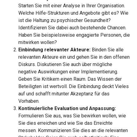
Starten Sie mit einer Analyse in Ihrer Organisation.
Welche Hilfe-Strukturen und Angebote gibt es? Wie
ist die Haltung zu psychischer Gesundheit?
Identifizieren Sie dabei auch bestehende Chancen.
Haben Sie beispielsweise engagierte Personen, die
mitwirken wollen?
Einbindung relevanter Akteure:
Binden Sie alle
relevanten Akteure ein und gehen Sie in den offenen
Diskurs. Diskutieren Sie auch über mögliche
negative Auswirkungen einer Implementierung.
Geben Sie Kritikern einen Raum. Das Wissen der
Beteiligten ist wertvoll. Die Einbindung deckt Vieles
auf und schafft mitunter Akzeptanz für das
Vorhaben.
Kontinuierliche Evaluation und Anpassung:
Formulieren Sie aus, was Sie bewirken wollen, wie
Sie dies erreichen und wie Sie das Erreichte
messen. Kommunizieren Sie dies an die relevanten