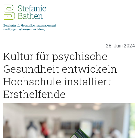
28. Juni 2024
Kultur für psychische
Gesundheit entwickeln:
Hochschule installiert
Ersthelfende