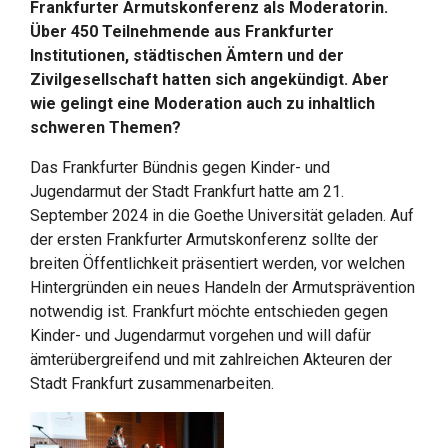
Frankfurter Armutskonferenz als Moderatorin.
Über 450 Teilnehmende aus Frankfurter
Institutionen, städtischen Ämtern und der
Zivilgesellschaft hatten sich angekündigt. Aber
wie gelingt eine Moderation auch zu inhaltlich
schweren Themen?
Das Frankfurter Bündnis gegen Kinder- und
Jugendarmut der Stadt Frankfurt hatte am 21.
September 2024 in die Goethe Universität geladen. Auf
der ersten Frankfurter Armutskonferenz sollte der
breiten Öffentlichkeit präsentiert werden, vor welchen
Hintergründen ein neues Handeln der Armutsprävention
notwendig ist. Frankfurt möchte entschieden gegen
Kinder- und Jugendarmut vorgehen und will dafür
ämterübergreifend und mit zahlreichen Akteuren der
Stadt Frankfurt zusammenarbeiten.