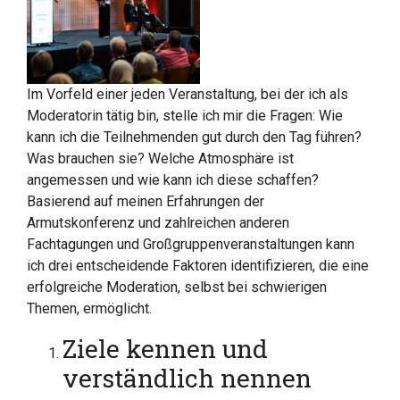
Im Vorfeld einer jeden Veranstaltung, bei der ich als
Moderatorin tätig bin, stelle ich mir die Fragen: Wie
kann ich die Teilnehmenden gut durch den Tag führen?
Was brauchen sie? Welche Atmosphäre ist
angemessen und wie kann ich diese schaffen?
Basierend auf meinen Erfahrungen der
Armutskonferenz und zahlreichen anderen
Fachtagungen und Großgruppenveranstaltungen kann
ich drei entscheidende Faktoren identifizieren, die eine
erfolgreiche Moderation, selbst bei schwierigen
Themen, ermöglicht.
Ziele kennen und
verständlich nennen