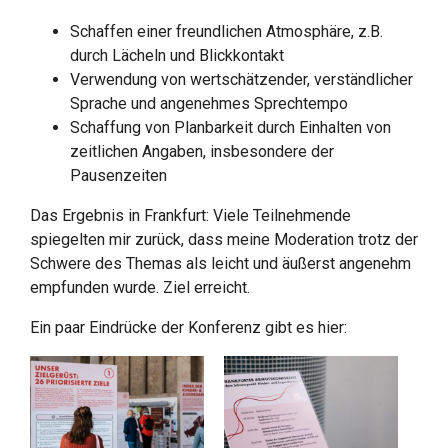
Schaffen einer freundlichen Atmosphäre, z.B.
durch Lächeln und Blickkontakt
Verwendung von wertschätzender, verständlicher
Sprache und angenehmes Sprechtempo
Schaffung von Planbarkeit durch Einhalten von
zeitlichen Angaben, insbesondere der
Pausenzeiten
Das Ergebnis in Frankfurt: Viele Teilnehmende
spiegelten mir zurück, dass meine Moderation trotz der
Schwere des Themas als leicht und äußerst angenehm
empfunden wurde. Ziel erreicht.
Ein paar Eindrücke der Konferenz gibt es hier: