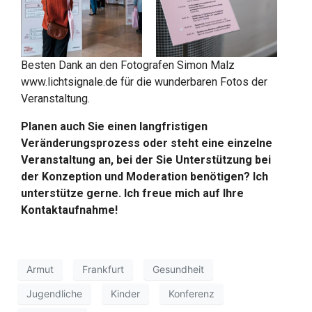
Besten Dank an den Fotografen Simon Malz
www.lichtsignale.de
für die wunderbaren Fotos der
Veranstaltung.
Planen auch Sie einen langfristigen
Veränderungsprozess oder steht eine einzelne
Veranstaltung an, bei der Sie Unterstützung bei
der Konzeption und Moderation benötigen? Ich
unterstütze gerne. Ich freue mich auf Ihre
Kontaktaufnahme!
Armut
Frankfurt
Gesundheit
Jugendliche
Kinder
Konferenz