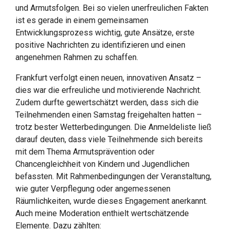
und Armutsfolgen. Bei so vielen unerfreulichen Fakten
ist es gerade in einem gemeinsamen
Entwicklungsprozess wichtig, gute Ansätze, erste
positive Nachrichten zu identifizieren und einen
angenehmen Rahmen zu schaffen.
Frankfurt verfolgt einen neuen, innovativen Ansatz –
dies war die erfreuliche und motivierende Nachricht.
Zudem durfte gewertschätzt werden, dass sich die
Teilnehmenden einen Samstag freigehalten hatten –
trotz bester Wetterbedingungen. Die Anmeldeliste ließ
darauf deuten, dass viele Teilnehmende sich bereits
mit dem Thema Armutsprävention oder
Chancengleichheit von Kindern und Jugendlichen
befassten. Mit Rahmenbedingungen der Veranstaltung,
wie guter Verpflegung oder angemessenen
Räumlichkeiten, wurde dieses Engagement anerkannt.
Auch meine Moderation enthielt wertschätzende
Elemente. Dazu zählten: