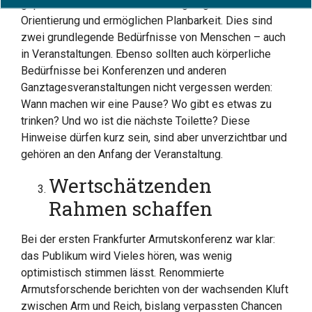
geplant? Antworten auf diese Fragen geben
Orientierung und ermöglichen Planbarkeit. Dies sind
zwei grundlegende Bedürfnisse von Menschen – auch
in Veranstaltungen. Ebenso sollten auch körperliche
Bedürfnisse bei Konferenzen und anderen
Ganztagesveranstaltungen nicht vergessen werden:
Wann machen wir eine Pause? Wo gibt es etwas zu
trinken? Und wo ist die nächste Toilette? Diese
Hinweise dürfen kurz sein, sind aber unverzichtbar und
gehören an den Anfang der Veranstaltung.
Wertschätzenden
Rahmen schaffen
Bei der ersten Frankfurter Armutskonferenz war klar:
das Publikum wird Vieles hören, was wenig
optimistisch stimmen lässt. Renommierte
Armutsforschende berichten von der wachsenden Kluft
zwischen Arm und Reich, bislang verpassten Chancen