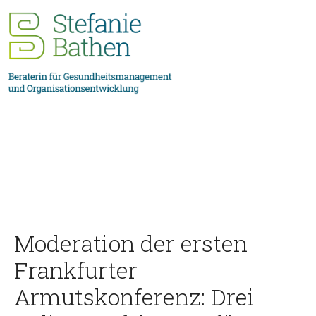
Moderation der ersten
Frankfurter
Armutskonferenz: Drei