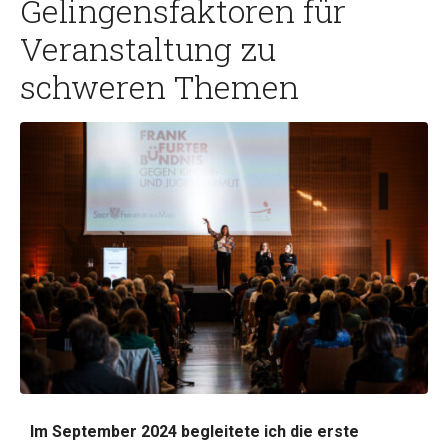
Gelingensfaktoren für
Veranstaltung zu
schweren Themen
Im September 2024 begleitete ich die erste