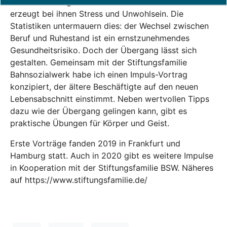
oder Rente zu gehen. Schon der Gedanke daran
erzeugt bei ihnen Stress und Unwohlsein. Die
Statistiken untermauern dies: der Wechsel zwischen
Beruf und Ruhestand ist ein ernstzunehmendes
Gesundheitsrisiko. Doch der Übergang lässt sich
gestalten. Gemeinsam mit der Stiftungsfamilie
Bahnsozialwerk habe ich einen Impuls-Vortrag
konzipiert, der ältere Beschäftigte auf den neuen
Lebensabschnitt einstimmt. Neben wertvollen Tipps
dazu wie der Übergang gelingen kann, gibt es
praktische Übungen für Körper und Geist.
Erste Vorträge fanden 2019 in Frankfurt und
Hamburg statt. Auch in 2020 gibt es weitere Impulse
in Kooperation mit der Stiftungsfamilie BSW. Näheres
auf
https://www.stiftungsfamilie.de/