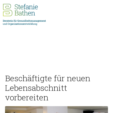
Beschäftigte für neuen
Lebensabschnitt
vorbereiten