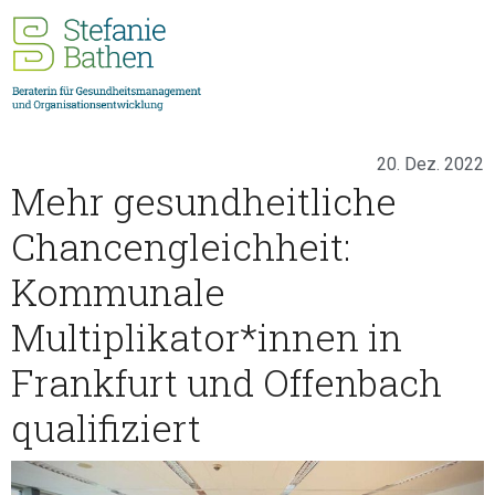
20. Dez. 2022
Mehr gesundheitliche
Chancengleichheit:
Kommunale
Multiplikator*innen in
Frankfurt und Offenbach
qualifiziert