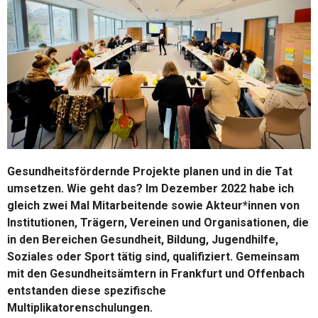
Gesundheitsfördernde Projekte planen und in die Tat
umsetzen. Wie geht das? Im Dezember 2022 habe ich
gleich zwei Mal Mitarbeitende sowie Akteur*innen von
Institutionen, Trägern, Vereinen und Organisationen, die
in den Bereichen Gesundheit, Bildung, Jugendhilfe,
Soziales oder Sport tätig sind, qualifiziert. Gemeinsam
mit den Gesundheitsämtern in Frankfurt und Offenbach
entstanden diese spezifische
Multiplikatorenschulungen.