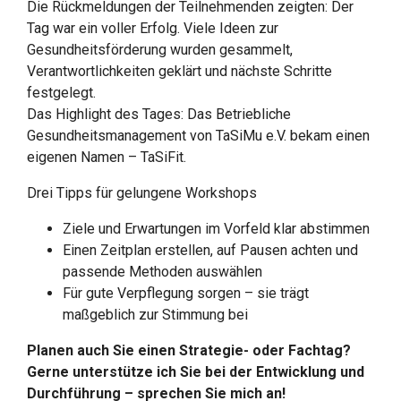
Die Rückmeldungen der Teilnehmenden zeigten: Der
Tag war ein voller Erfolg. Viele Ideen zur
Gesundheitsförderung wurden gesammelt,
Verantwortlichkeiten geklärt und nächste Schritte
festgelegt.
Das Highlight des Tages: Das Betriebliche
Gesundheitsmanagement von TaSiMu e.V. bekam einen
eigenen Namen – TaSiFit.
Drei Tipps für gelungene Workshops
Ziele und Erwartungen im Vorfeld klar abstimmen
Einen Zeitplan erstellen, auf Pausen achten und
passende Methoden auswählen
Für gute Verpflegung sorgen – sie trägt
maßgeblich zur Stimmung bei
Planen auch Sie einen Strategie- oder Fachtag?
Gerne unterstütze ich Sie bei der Entwicklung und
Durchführung – sprechen Sie mich an!