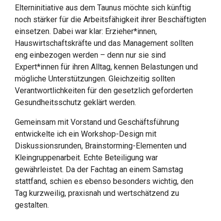
Elterninitiative aus dem Taunus möchte sich künftig
noch stärker für die Arbeitsfähigkeit ihrer Beschäftigten
einsetzen. Dabei war klar: Erzieher*innen,
Hauswirtschaftskräfte und das Management sollten
eng einbezogen werden – denn nur sie sind
Expert*innen für ihren Alltag, kennen Belastungen und
mögliche Unterstützungen. Gleichzeitig sollten
Verantwortlichkeiten für den gesetzlich geforderten
Gesundheitsschutz geklärt werden.
Gemeinsam mit Vorstand und Geschäftsführung
entwickelte ich ein Workshop-Design mit
Diskussionsrunden, Brainstorming-Elementen und
Kleingruppenarbeit. Echte Beteiligung war
gewährleistet. Da der Fachtag an einem Samstag
stattfand, schien es ebenso besonders wichtig, den
Tag kurzweilig, praxisnah und wertschätzend zu
gestalten.