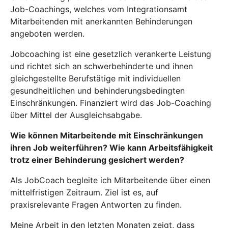
Job-Coachings, welches vom Integrationsamt
Mitarbeitenden mit anerkannten Behinderungen
angeboten werden.
Jobcoaching ist eine gesetzlich verankerte Leistung
und richtet sich an schwerbehinderte und ihnen
gleichgestellte Berufstätige mit individuellen
gesundheitlichen und behinderungsbedingten
Einschränkungen. Finanziert wird das Job-Coaching
über Mittel der Ausgleichsabgabe.
Wie können Mitarbeitende mit Einschränkungen
ihren Job weiterführen? Wie kann Arbeitsfähigkeit
trotz einer Behinderung gesichert werden?
Als JobCoach begleite ich Mitarbeitende über einen
mittelfristigen Zeitraum. Ziel ist es, auf
praxisrelevante Fragen Antworten zu finden.
Meine Arbeit in den letzten Monaten zeigt, dass