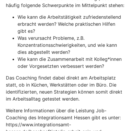
häufig folgende Schwerpunkte im Mittelpunkt stehen:
Wie kann die Arbeitstätigkeit zufriedenstellend
erbracht werden? Welche praktischen Hilfen
gibt es?
Was verursacht Probleme, z.B.
Konzentrationsschwierigkeiten, und wie kann
dies abgestellt werden?
Wie kann die Zusammenarbeit mit Kolleg*innen
oder Vorgesetzten verbessert werden?
Das Coaching findet dabei direkt am Arbeitsplatz
statt, ob in Küchen, Werkstätten oder im Büro. Die
identifizierten, neuen Strategien können somit direkt
im Arbeitsalltag getestet werden.
Weitere Informationen über die Leistung Job-
Coaching des Integrationsamt Hessen gibt es unter:
https://www.integrationsamt-