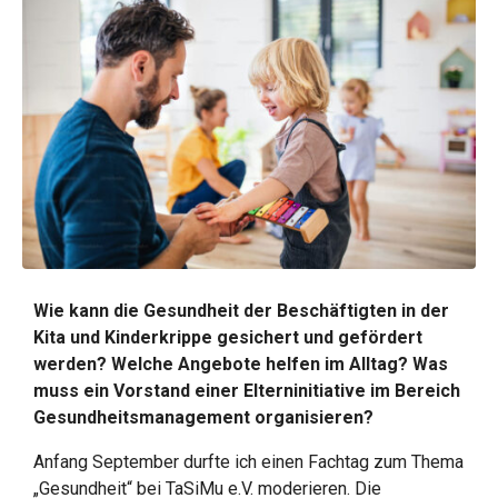
Wie kann die Gesundheit der Beschäftigten in der
Kita und Kinderkrippe gesichert und gefördert
werden? Welche Angebote helfen im Alltag? Was
muss ein Vorstand einer Elterninitiative im Bereich
Gesundheitsmanagement organisieren?
Anfang September durfte ich einen Fachtag zum Thema
„Gesundheit“ bei TaSiMu e.V. moderieren. Die