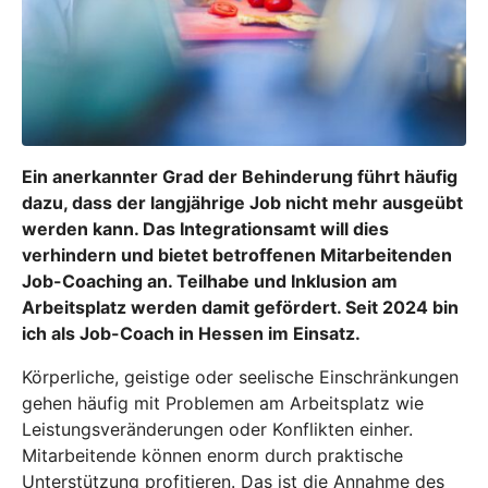
Ein anerkannter Grad der Behinderung führt häufig
dazu, dass der langjährige Job nicht mehr ausgeübt
werden kann. Das Integrationsamt will dies
verhindern und bietet betroffenen Mitarbeitenden
Job-Coaching an. Teilhabe und Inklusion am
Arbeitsplatz werden damit gefördert. Seit 2024 bin
ich als Job-Coach in Hessen im Einsatz.
Körperliche, geistige oder seelische Einschränkungen
gehen häufig mit Problemen am Arbeitsplatz wie
Leistungsveränderungen oder Konflikten einher.
Mitarbeitende können enorm durch praktische
Unterstützung profitieren. Das ist die Annahme des