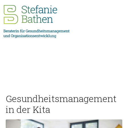
Gesundheitsmanagement
in der Kita