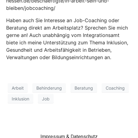
hessen.de/beschaeftigte/in-arbeit-sein-und-
bleiben/jobcoaching/
Haben auch Sie Interesse an Job-Coaching oder
Beratung direkt am Arbeitsplatz? Sprechen Sie mich
gerne an! Auch unabhängig vom Integrationsamt
biete ich meine Unterstützung zum Thema Inklusion,
Gesundheit und Arbeitsfähigkeit in Betrieben,
Verwaltungen oder Bildungseinrichtungen an.
Arbeit
Behinderung
Beratung
Coaching
Inklusion
Job
Impressum & Datenschutz