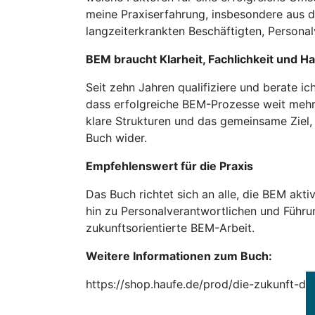
meine Praxiserfahrung, insbesondere aus d
langzeiterkrankten Beschäftigten, Persona
BEM braucht Klarheit, Fachlichkeit und H
Seit zehn Jahren qualifiziere und berate i
dass erfolgreiche BEM-Prozesse weit mehr 
klare Strukturen und das gemeinsame Ziel, 
Buch wider.
Empfehlenswert für die Praxis
Das Buch richtet sich an alle, die BEM ak
hin zu Personalverantwortlichen und Führun
zukunftsorientierte BEM-Arbeit.
Weitere Informationen zum Buch:
https://shop.haufe.de/prod/die-zukunft-d