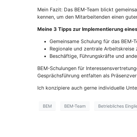
Mein Fazit: Das BEM-Team blickt gemeinsam
kennen, um den Mitarbeitenden einen gute
Meine 3 Tipps zur Implementierung eine
Gemeinsame Schulung für das BEM-Te
Regionale und zentrale Arbeitskreise 
Beschäftige, Führungskräfte und ande
BEM-Schulungen für Interessensvertretungen
Gesprächsführung entfalten als Präsenzver
Ich konzipiere auch gerne individuelle Un
BEM
BEM-Team
Betriebliches Ein