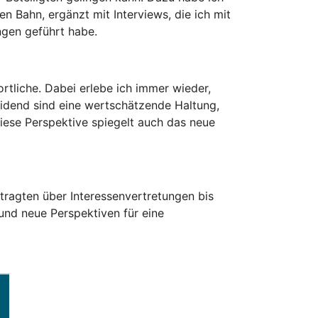
 Bahn, ergänzt mit Interviews, die ich mit
ngen geführt habe.
rtliche. Dabei erlebe ich immer wieder,
eidend sind eine wertschätzende Haltung,
diese Perspektive spiegelt auch das neue
tragten über Interessenvertretungen bis
 und neue Perspektiven für eine