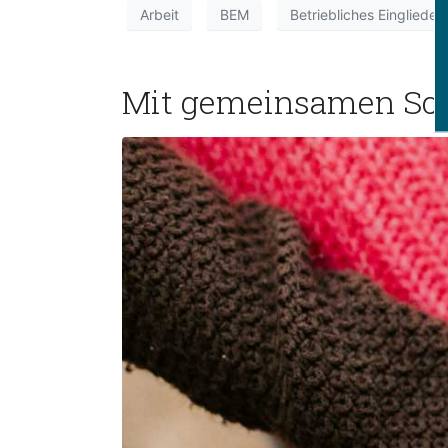
Arbeit
BEM
Betriebliches Einglied
Mit gemeinsamen Sch