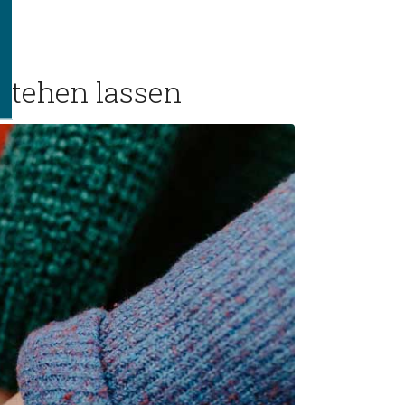
stehen lassen