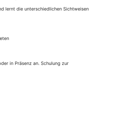
 lernt die unterschiedlichen Sichtweisen
eten
oder in Präsenz an. Schulung zur