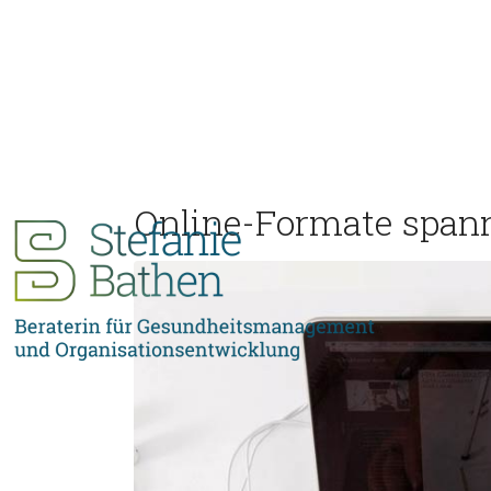
Online-Formate span