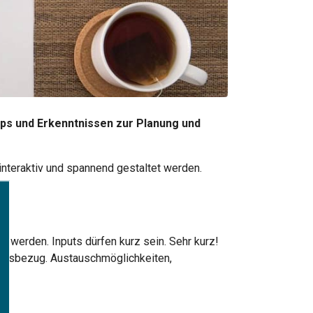
ps und Erkenntnissen zur Planung und
interaktiv und spannend gestaltet werden.
en.
 werden. Inputs dürfen kurz sein. Sehr kurz!
xisbezug. Austauschmöglichkeiten,