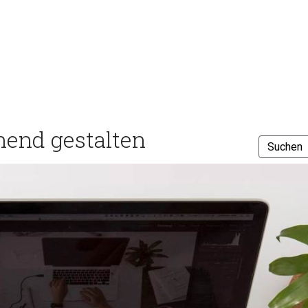
nend gestalten