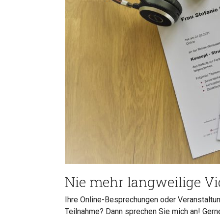
Nie mehr langweilige V
Ihre Online-Besprechungen oder Veranstaltun
Teilnahme? Dann sprechen Sie mich an! Ger