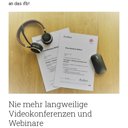
an das ifb!
Nie mehr langweilige
Videokonferenzen und
Webinare