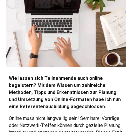
Wie lassen sich Teilnehmende auch online
begeistern? Mit dem Wissen um zahlreiche
Methoden, Tipps und Erkenntnissen zur Planung
und Umsetzung von Online-Formaten habe ich nun
eine Referentenausbildung abgeschlossen.
Online muss nicht langweilig sein! Seminare, Vorträge
oder Netzwerk-Treffen können durch gezielte Planung