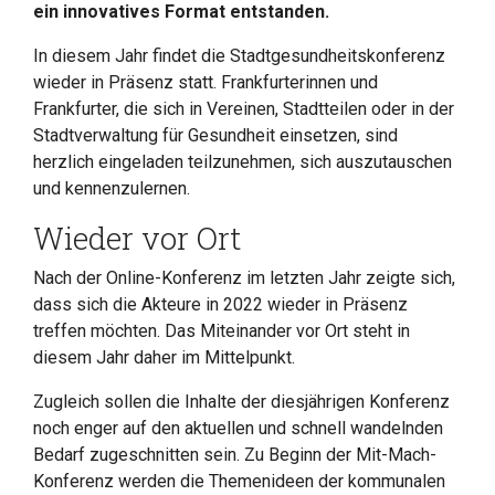
ein innovatives Format entstanden.
In diesem Jahr findet die Stadtgesundheitskonferenz
wieder in Präsenz statt. Frankfurterinnen und
Frankfurter, die sich in Vereinen, Stadtteilen oder in der
Stadtverwaltung für Gesundheit einsetzen, sind
herzlich eingeladen teilzunehmen, sich auszutauschen
und kennenzulernen.
Wieder vor Ort
Nach der Online-Konferenz im letzten Jahr zeigte sich,
dass sich die Akteure in 2022 wieder in Präsenz
treffen möchten. Das Miteinander vor Ort steht in
diesem Jahr daher im Mittelpunkt.
Zugleich sollen die Inhalte der diesjährigen Konferenz
noch enger auf den aktuellen und schnell wandelnden
Bedarf zugeschnitten sein. Zu Beginn der Mit-Mach-
Konferenz werden die Themenideen der kommunalen