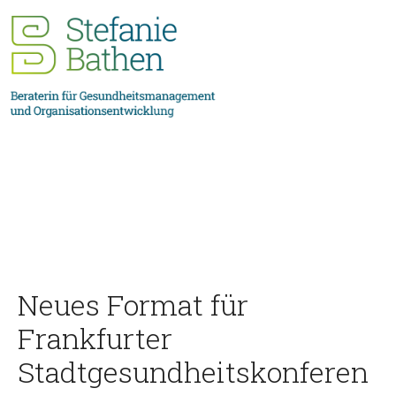
Neues Format für
Frankfurter
Stadtgesundheitskonferen