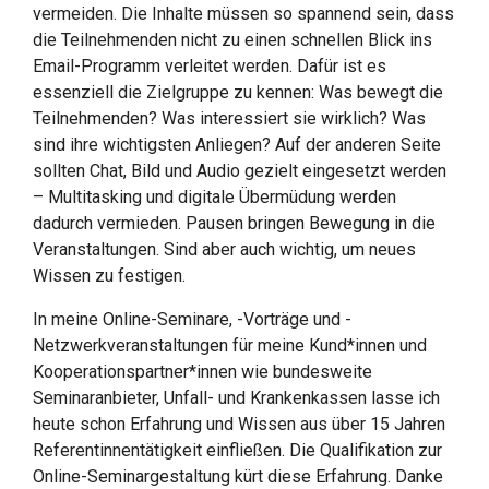
vermeiden. Die Inhalte müssen so spannend sein, dass
die Teilnehmenden nicht zu einen schnellen Blick ins
Email-Programm verleitet werden. Dafür ist es
essenziell die Zielgruppe zu kennen: Was bewegt die
Teilnehmenden? Was interessiert sie wirklich? Was
sind ihre wichtigsten Anliegen? Auf der anderen Seite
sollten Chat, Bild und Audio gezielt eingesetzt werden
– Multitasking und digitale Übermüdung werden
dadurch vermieden. Pausen bringen Bewegung in die
Veranstaltungen. Sind aber auch wichtig, um neues
Wissen zu festigen.
In meine Online-Seminare, -Vorträge und -
Netzwerkveranstaltungen für meine Kund*innen und
Kooperationspartner*innen wie bundesweite
Seminaranbieter, Unfall- und Krankenkassen lasse ich
heute schon Erfahrung und Wissen aus über 15 Jahren
Referentinnentätigkeit einfließen. Die Qualifikation zur
Online-Seminargestaltung kürt diese Erfahrung. Danke