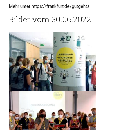
Mehr unter
https://frankfurt.de/gutgehts
Bilder vom 30.06.2022