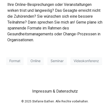
Ihre Online-Besprechungen oder Veranstaltungen
wirken trist und langweilig? Das Gesagte erreicht nicht
die Zuhörenden? Sie wünschen sich eine bessere
Teilnahme? Dann sprechen Sie mich an! Gerne plane ich
spannende Formate im Rahmen des
Gesundheitsmanagements oder Change-Prozessen in
Organisationen.
Format
Online
Seminar
Videokonferenz
Impressum & Datenschutz
© 2025 Stefanie Bathen. Alle Rechte vorbehalten.