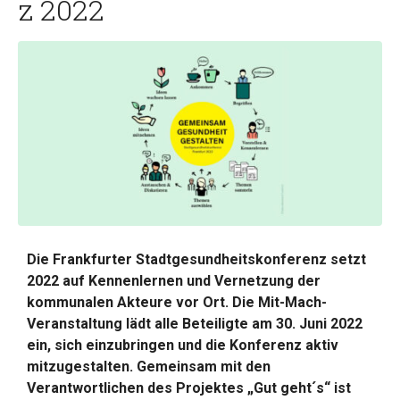
z 2022
Die Frankfurter Stadtgesundheitskonferenz setzt
2022 auf Kennenlernen und Vernetzung der
kommunalen Akteure vor Ort. Die Mit-Mach-
Veranstaltung lädt alle Beteiligte am 30. Juni 2022
ein, sich einzubringen und die Konferenz aktiv
mitzugestalten. Gemeinsam mit den
Verantwortlichen des Projektes „Gut geht´s“ ist