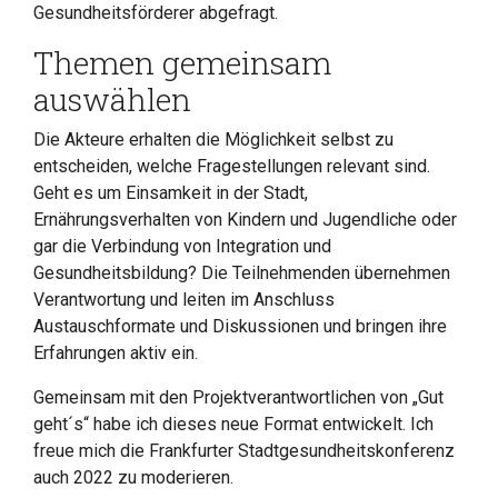
Gesundheitsförderer abgefragt.
Themen gemeinsam
auswählen
Die Akteure erhalten die Möglichkeit selbst zu
entscheiden, welche Fragestellungen relevant sind.
Geht es um Einsamkeit in der Stadt,
Ernährungsverhalten von Kindern und Jugendliche oder
gar die Verbindung von Integration und
Gesundheitsbildung? Die Teilnehmenden übernehmen
Verantwortung und leiten im Anschluss
Austauschformate und Diskussionen und bringen ihre
Erfahrungen aktiv ein.
Gemeinsam mit den Projektverantwortlichen von „Gut
geht´s“ habe ich dieses neue Format entwickelt. Ich
freue mich die Frankfurter Stadtgesundheitskonferenz
auch 2022 zu moderieren.