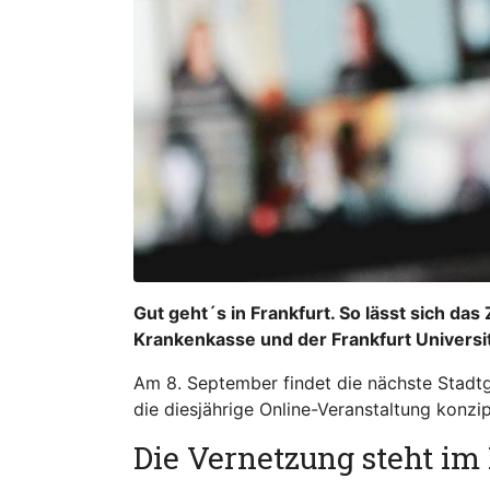
Gut geht´s in Frankfurt. So lässt sich da
Krankenkasse und der Frankfurt Universi
Am 8. September findet die nächste Stadtg
die diesjährige Online-Veranstaltung konz
Die Vernetzung steht im