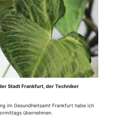
der Stadt Frankfurt, der Techniker
ung im Gesundheitsamt Frankfurt habe ich
 Vormittags übernehmen.