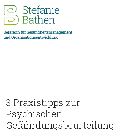
3 Praxistipps zur
Psychischen
Gefährdungsbeurteilung