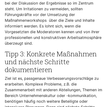
bei der Diskussion der Ergebnisse so im Zentrum
steht. Um Irritationen zu vermeiden, sollten
Führungskräfte vor der Umsetzung der
Maßnahmenworkshops über die Ziele und Inhalte
informiert werden. Es lohnt sich, wenn die
Vorgesetzten die Moderatoren kennen und von ihrer
professionellen und konstruktiven Arbeitsatmosphäre
überzeugt sind.
Tipp 3: Konkrete Maßnahmen
und nächste Schritte
dokumentieren
Ziel ist es, passgenaue Verbesserungsvorschläge zu
erarbeiten. Komplexe Probleme, z.B. die
Zusammenarbeit mit anderen Abteilungen, Themen im
Bereich Unternehmenskultur oder -kommunikation,
benötigen häufig noch weitere Beteiligte oder
intensivere Planungen. Dann sind nächste Schritte