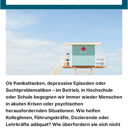
Ob Panikattacken, depressive Episoden oder
Suchtproblematiken – im Betrieb, in Hochschule
oder Schule begegnen wir immer wieder Menschen
in akuten Krisen oder psychischen
herausfordernden Situationen. Wie helfen
KollegInnen, Führungskräfte, Dozierende oder
Lehrkräfte adäquat? Wie überfordern sie sich nicht