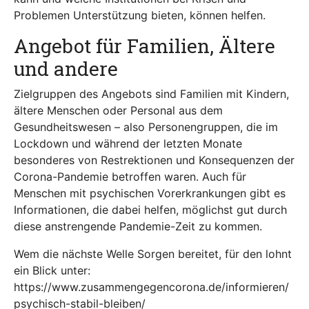
Problemen Unterstützung bieten, können helfen.
Angebot für Familien, Ältere
und andere
Zielgruppen des Angebots sind Familien mit Kindern,
ältere Menschen oder Personal aus dem
Gesundheitswesen – also Personengruppen, die im
Lockdown und während der letzten Monate
besonderes von Restrektionen und Konsequenzen der
Corona-Pandemie betroffen waren. Auch für
Menschen mit psychischen Vorerkrankungen gibt es
Informationen, die dabei helfen, möglichst gut durch
diese anstrengende Pandemie-Zeit zu kommen.
Wem die nächste Welle Sorgen bereitet, für den lohnt
ein Blick unter:
https://www.zusammengegencorona.de/informieren/
psychisch-stabil-bleiben/