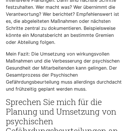
festzuhalten. Wer macht was? Wer übernimmt die
Verantwortung? Wer berichtet? Empfehlenswert ist
es, die abgeleiteten Maßnahmen oder nächsten
Schritte zentral zu dokumentieren. Beispielsweise
könnte ein Monatsbericht an bestimmte Gremien
oder Abteilung folgen.
Mein Fazit: Die Umsetzung von wirkungsvollen
Maßnahmen und die Verbesserung der psychischen
Gesundheit der Mitarbeitenden kann gelingen. Der
Gesamtprozess der Psychischen
Gefährdungsbeurteilung muss allerdings durchdacht
und frühzeitig geplant werden muss.
Sprechen Sie mich für die
Planung und Umsetzung von
psychischen
Gefährdungsbeurteilungen an.