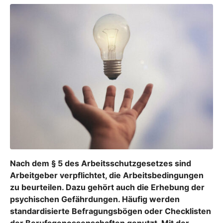
Nach dem § 5 des Arbeitsschutzgesetzes sind
Arbeitgeber verpflichtet, die Arbeitsbedingungen
zu beurteilen. Dazu gehört auch die Erhebung der
psychischen Gefährdungen. Häufig werden
standardisierte Befragungsbögen oder Checklisten
der Berufsgenossenschaften genutzt. Mit der