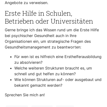
Angebote zu verweisen.
Erste Hilfe in Schulen,
Betrieben oder Universitäten
Gerne bringe ich das Wissen rund um die Erste Hilfe
bei psychischer Gesundheit auch in Ihre
Organisationen ein, um strategische Fragen des
Gesundheitsmanagement zu beantworten:
Für wen ist es hilfreich eine Ersthelferausbildung
zu absolvieren?
Welche weiteren Strukturen braucht es, um
schnell und gut helfen zu können?
Wie können Strukturen auf- oder ausgebaut und
bekannt gemacht werden?
Sprechen Sie mich an!