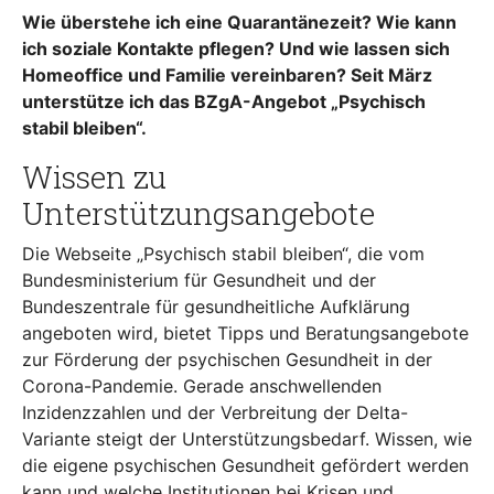
Wie überstehe ich eine Quarantänezeit? Wie kann
ich soziale Kontakte pflegen? Und wie lassen sich
Homeoffice und Familie vereinbaren? Seit März
unterstütze ich das BZgA-Angebot „Psychisch
stabil bleiben“.
Wissen zu
Unterstützungsangebote
Die Webseite „Psychisch stabil bleiben“, die vom
Bundesministerium für Gesundheit und der
Bundeszentrale für gesundheitliche Aufklärung
angeboten wird, bietet Tipps und Beratungsangebote
zur Förderung der psychischen Gesundheit in der
Corona-Pandemie. Gerade anschwellenden
Inzidenzzahlen und der Verbreitung der Delta-
Variante steigt der Unterstützungsbedarf. Wissen, wie
die eigene psychischen Gesundheit gefördert werden
kann und welche Institutionen bei Krisen und