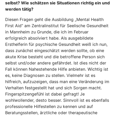
selbst? Wie schätzen sie Situationen richtig ein und
werden tätig?
Diesen Fragen geht die Ausbildung „Mental Health
First Aid“ am
Zentralinstitut für Seelische Gesundheit
in Mannheim zu Grunde, die ich im Februar
erfolgreich absolviert habe. Als ausgebildete
Ersthelferin für psychische Gesundheit weiß ich nun,
dass zunächst eingeschätzt werden sollte, ob eine
akute Krise besteht und die betroffene Person sich
selbst und/oder andere gefährdet. Ist dies nicht der
Fall können Nahestehende Hilfe anbieten. Wichtig ist
es, keine Diagnosen zu stellen. Vielmehr ist es
hilfreich, aufzuzeigen, dass man eine Veränderung im
Verhalten festgestellt hat und sich Sorgen macht.
Fingerspitzengefühl ist dabei gefragt! Je
wohlwollender, desto besser. Sinnvoll ist es ebenfalls
professionelle Hilfestellen zu kennen und auf
Beratungsstellen, ärztliche oder therapeutische