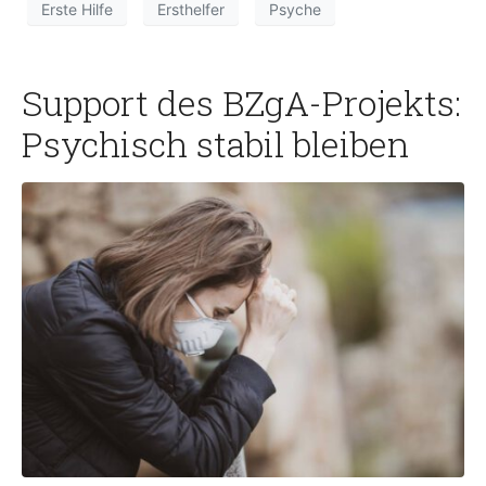
Erste Hilfe
Ersthelfer
Psyche
Support des BZgA-Projekts:
Psychisch stabil bleiben