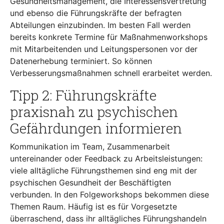
Gesundheitsmanagement, die Interessensvertretung
und ebenso die Führungskräfte der befragten
Abteilungen einzubinden. Im besten Fall werden
bereits konkrete Termine für Maßnahmenworkshops
mit Mitarbeitenden und Leitungspersonen vor der
Datenerhebung terminiert. So können
Verbesserungsmaßnahmen schnell erarbeitet werden.
Tipp 2: Führungskräfte
praxisnah zu psychischen
Gefährdungen informieren
Kommunikation im Team, Zusammenarbeit
untereinander oder Feedback zu Arbeitsleistungen:
viele alltägliche Führungsthemen sind eng mit der
psychischen Gesundheit der Beschäftigten
verbunden. In den Folgeworkshops bekommen diese
Themen Raum. Häufig ist es für Vorgesetzte
überraschend, dass ihr alltägliches Führungshandeln