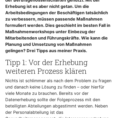
Erhebung ist es aber nicht getan. Um die
Arbeitsbedingungen der Beschäftigen tatsächlich
zu verbessern, müssen passende Maßnahmen
formuliert werden. Dies geschieht im besten Fall in
Maßnahmenworkshops unter Einbezug der
Mitarbeitenden und Führungskräfte. Wie kann die
Planung und Umsetzung von Maßnahmen
gelingen? Drei Tipps aus meiner Praxis.
Tipp 1: Vor der Erhebung
weiteren Prozess klären
Nichts ist schlimmer als nach dem Problem zu fragen
und danach keine Lösung zu finden – oder hierfür
viele Monate zu brauchen. Bereits vor der
Datenerhebung sollte der Folgeprozess mit den
beteiligten Abteilungen abgestimmt werden. Neben
der Personalabteilung ist das